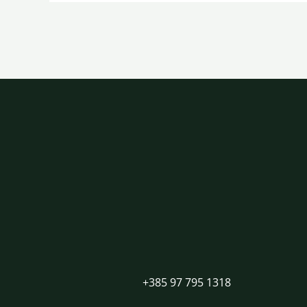
+385 97 795 1318