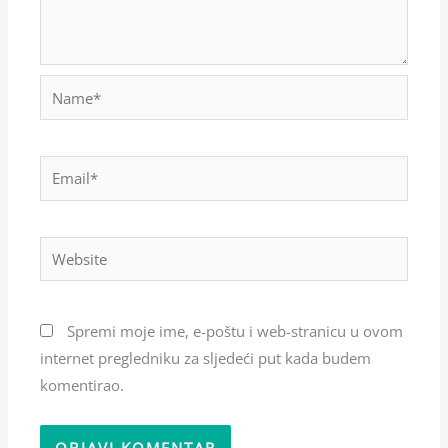
Name*
Email*
Website
Spremi moje ime, e-poštu i web-stranicu u ovom
internet pregledniku za sljedeći put kada budem
komentirao.