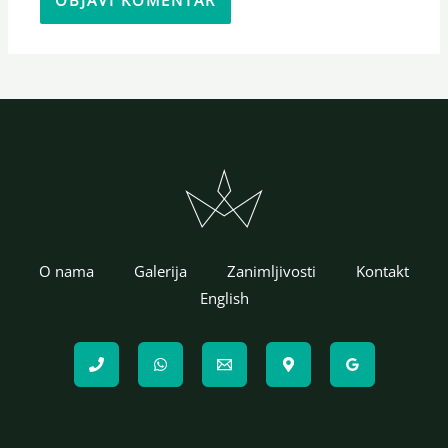
O nama
Galerija
Zanimljivosti
Kontakt
English